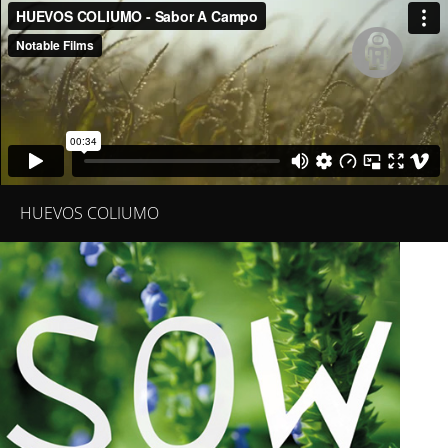
HUEVOS COLIUMO