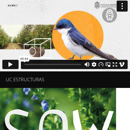
UC ESTRUCTURAS